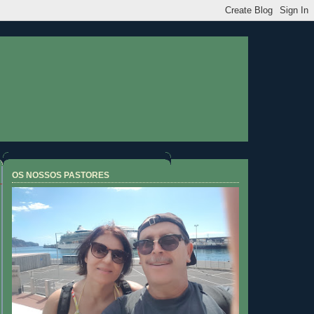
OS NOSSOS PASTORES