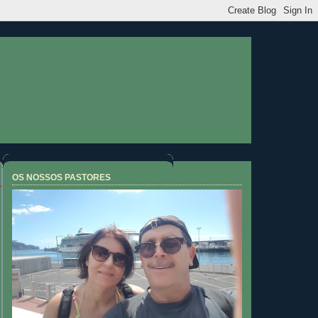
OS NOSSOS PASTORES