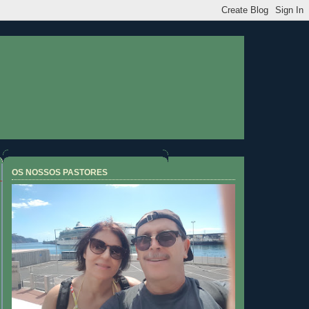
OS NOSSOS PASTORES