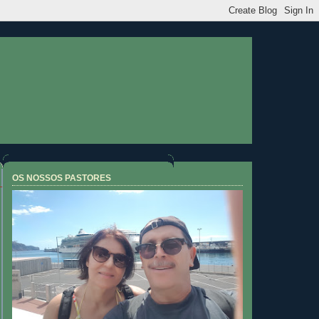
OS NOSSOS PASTORES