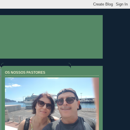
OS NOSSOS PASTORES