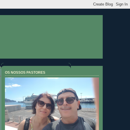
OS NOSSOS PASTORES