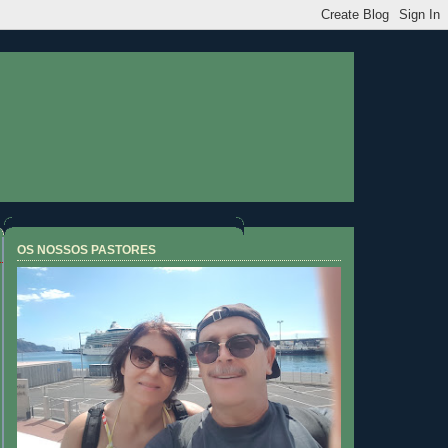
OS NOSSOS PASTORES